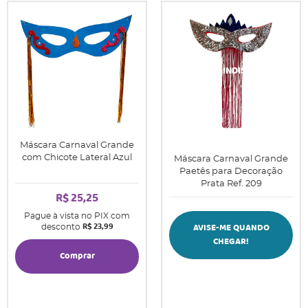
Máscara Carnaval Grande
com Chicote Lateral Azul
Máscara Carnaval Grande
Paetês para Decoração
Prata Ref. 209
R$ 25,25
Pague à vista no PIX com
R$ 23,99
AVISE-ME QUANDO
desconto
CHEGAR!
Comprar