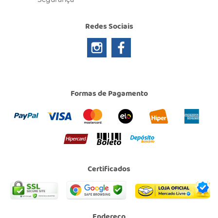
Redes Sociais
Formas de Pagamento
Certificados
Endereço