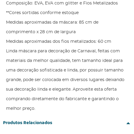
Composição: EVA, EVA com glitter e Fios Metalizados
**Cores sortidas conforme estoque
Medidas aproximadas da máscara: 85 cm de
comprimento x 28 cm de largura
Medidas aproximadas dos fios metalizados: 60 cm
Linda máscara para decoração de Carnaval, feitas com
materiais da melhor qualidade, tem tamanho ideal para
uma decoração sofisticada e linda, por possuir tamanho
grande, pode ser colocada em diversos lugares deixando
sua decoração linda e elegante. Aproveite esta oferta
comprando diretamente do fabricante e garantindo o
melhor preço.
Produtos Relacionados