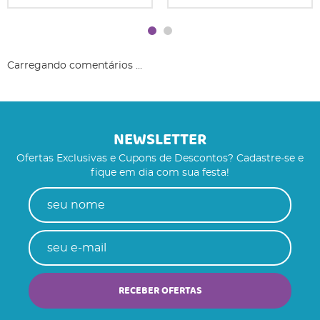
Carregando comentários ...
NEWSLETTER
Ofertas Exclusivas e Cupons de Descontos? Cadastre-se e
fique em dia com sua festa!
RECEBER OFERTAS