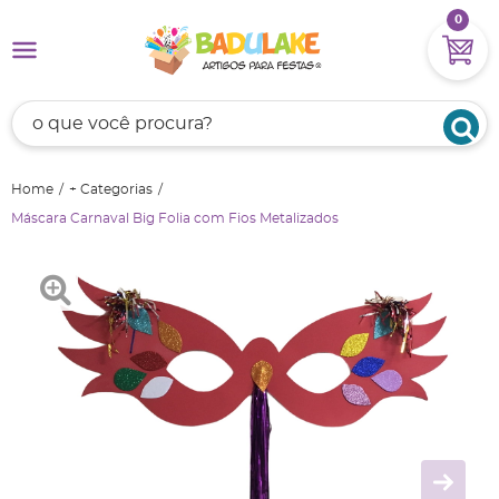
0
Home
+ Categorias
Máscara Carnaval Big Folia com Fios Metalizados