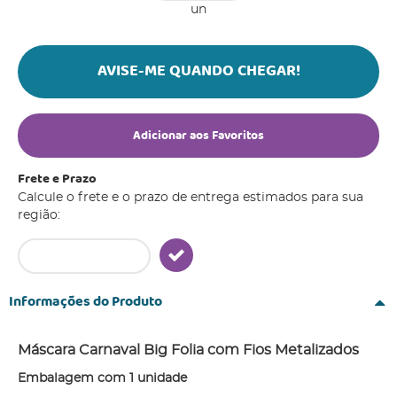
un
AVISE-ME QUANDO CHEGAR!
Adicionar aos Favoritos
Frete e Prazo
Calcule o frete e o prazo de entrega estimados para sua
região:
Informações do Produto
Máscara Carnaval Big Folia com Fios Metalizados
Embalagem com 1 unidade