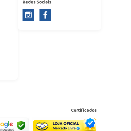
Redes Sociais
Certificados