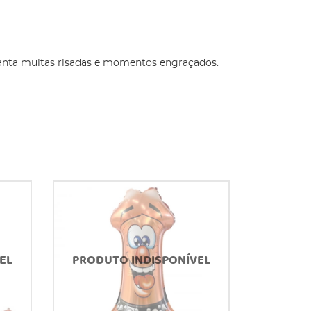
aranta muitas risadas e momentos engraçados.