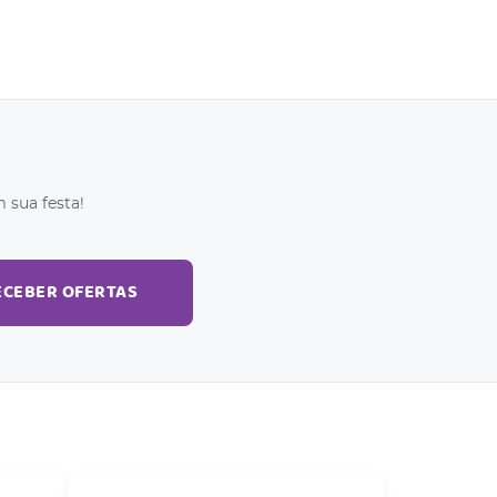
 sua festa!
ECEBER OFERTAS