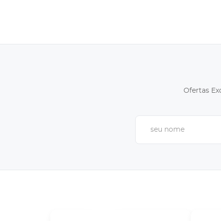
Ofertas Ex