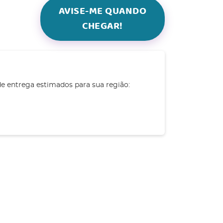
AVISE-ME QUANDO
CHEGAR!
de entrega estimados para sua região: