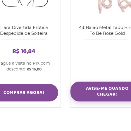
Tiara Divertida Erótica
Kit Balão Metalizado Br
Despedida de Solteira
To Be Rose Gold
R$ 16,84
ague à vista no PIX com
R$ 16,00
desconto
AVISE-ME QUANDO
COMPRAR AGORA!
CHEGAR!