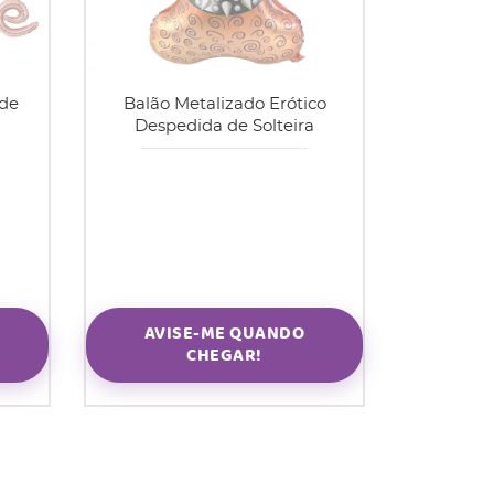
ide
Balão Metalizado Erótico
Despedida de Solteira
AVISE-ME QUANDO
CHEGAR!