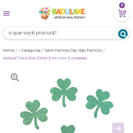
0
Home
+ Categorias
Saint Patricks Day (São Patrício)
Aplique Trevo EVA Glitter 6 cm com 5 unidades