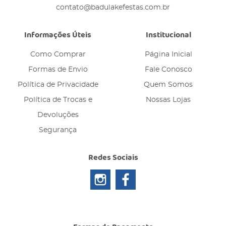
contato@badulakefestas.com.br
Informações Úteis
Institucional
Como Comprar
Página Inicial
Formas de Envio
Fale Conosco
Política de Privacidade
Quem Somos
Política de Trocas e
Nossas Lojas
Devoluções
Segurança
Redes Sociais