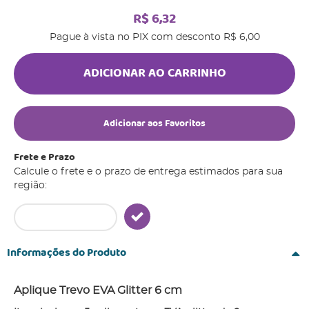
R$ 6,32
Pague à vista no PIX com desconto
R$ 6,00
ADICIONAR AO CARRINHO
Adicionar aos Favoritos
Frete e Prazo
Calcule o frete e o prazo de entrega estimados para sua
região:
Informações do Produto
Aplique Trevo EVA Glitter 6 cm