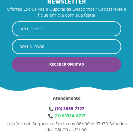
NEWSLETTER
Ofertas Exclusivas e Cupons de Descontos? Cadastre-se e
fique em dia com sua festa!
RECEBER OFERTAS
Atendimento
(19)
3855-7727
(11)
93334-8717
Loja Virtual: Segunda à Sexta das 08h00 às 17h30 Sábados
das 08h00 as 12h00