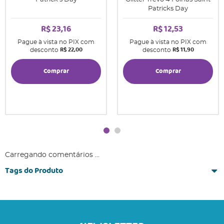
Patricks Day
R$ 23,16
R$ 12,53
Pague à vista no PIX com
Pague à vista no PIX com
R$ 22,00
R$ 11,90
desconto
desconto
Comprar
Comprar
Carregando comentários ...
Tags do Produto