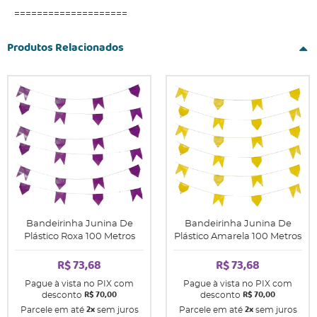
====================
Produtos Relacionados
Bandeirinha Junina De
Bandeirinha Junina De
Plástico Roxa 100 Metros
Plástico Amarela 100 Metros
R$ 73,68
R$ 73,68
Pague à vista no PIX com
Pague à vista no PIX com
R$ 70,00
R$ 70,00
desconto
desconto
2x
2x
Parcele em até
sem juros
Parcele em até
sem juros