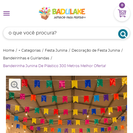
0
Home
+ Categorias
Festa Junina
Decoração de Festa Junina
Bandeirinhas e Guirlandas
Bandeirinha Junina De Plástico 300 Metros Melhor Oferta!