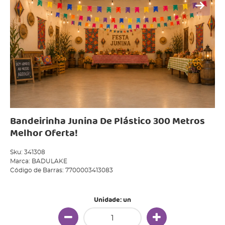
Bandeirinha Junina De Plástico 300 Metros
Melhor Oferta!
Sku:
341308
Marca:
BADULAKE
Código de Barras:
7700003413083
Unidade: un