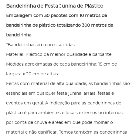
Bandeirinha de Festa Junina de Plástico
Embalagem com 30 pacotes com 10 metros de
bandeirinha de plástico totalizando 300 metros de
bandeirinha
*Bandeirinhas em cores sortidas
Material: Plástico da melhor qualidade e barbante
Medidas aproximadas de cada bandeirinha: 15 cm de
largura x 20 cm de altura
Feitas com material de alta qualidade, as bandeirinhas são
essenciais em qualquer festa junina, arraiá, festas e
eventos em geral. A indicação para as bandeirinhas de
plástico é para ambientes e locais externos ou internos
por conta de chuva e áreas em que pode molhar o
material e não danificar. Temos também as bandeirinhas