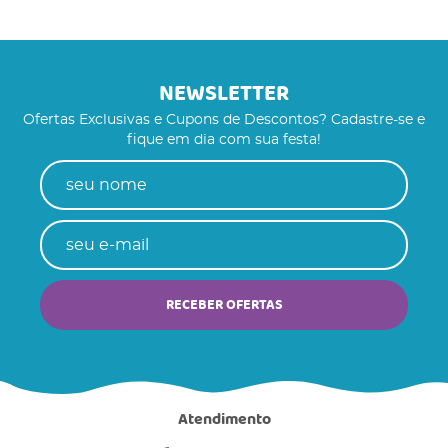
NEWSLETTER
Ofertas Exclusivas e Cupons de Descontos? Cadastre-se e
fique em dia com sua festa!
RECEBER OFERTAS
Atendimento