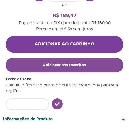
un
R$ 189,47
Pague à vista no PIX com desconto
R$ 180,00
Parcele em até
6x
sem juros
ADICIONAR AO CARRINHO
Adicionar aos Favoritos
Frete e Prazo
Calcule o frete e o prazo de entrega estimados para sua
região:
Informações do Produto