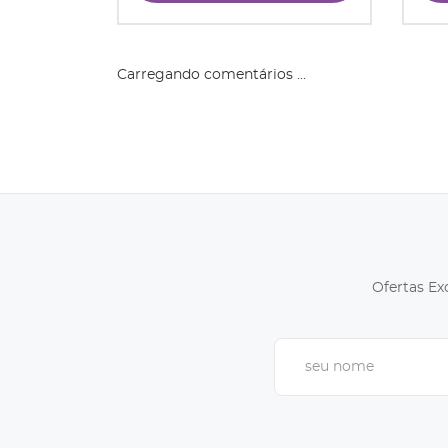
Carregando comentários ...
Ofertas Ex