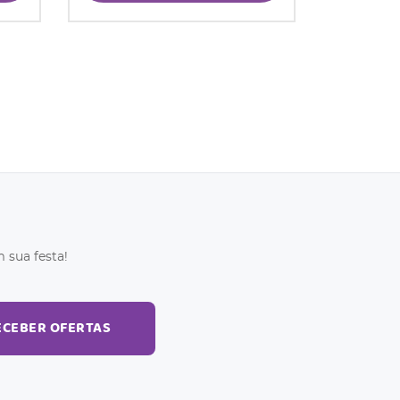
 sua festa!
ECEBER OFERTAS