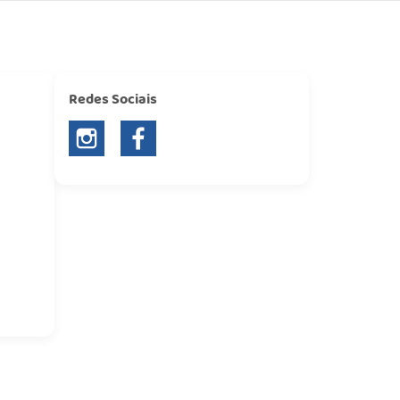
Redes Sociais