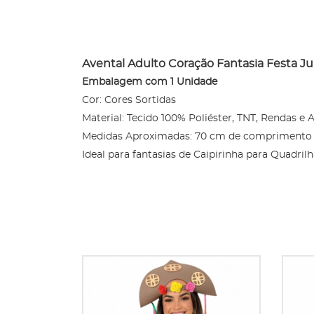
Avental Adulto Coração Fantasia Festa J
Embalagem com 1 Unidade
Cor: Cores Sortidas
Material: Tecido 100% Poliéster, TNT, Rendas e
Medidas Aproximadas: 70 cm de comprimento x
Ideal para fantasias de Caipirinha para Quadrilh