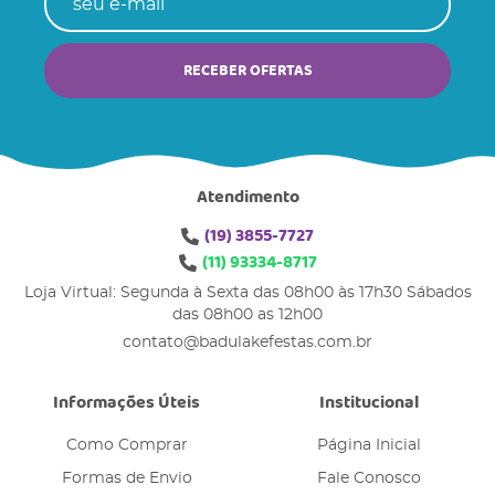
RECEBER OFERTAS
Atendimento
(19)
3855-7727
(11)
93334-8717
Loja Virtual: Segunda à Sexta das 08h00 às 17h30 Sábados
das 08h00 as 12h00
contato@badulakefestas.com.br
Informações Úteis
Institucional
Como Comprar
Página Inicial
Formas de Envio
Fale Conosco