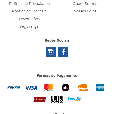
Política de Privacidade
Quem Somos
Política de Trocas e
Nossas Lojas
Devoluções
Segurança
Redes Sociais
Formas de Pagamento