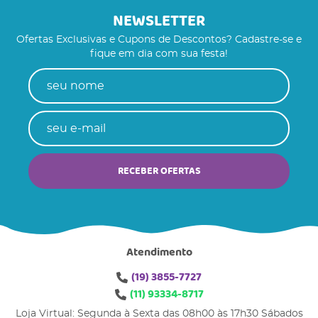
NEWSLETTER
Ofertas Exclusivas e Cupons de Descontos? Cadastre-se e
fique em dia com sua festa!
RECEBER OFERTAS
Atendimento
(19)
3855-7727
(11)
93334-8717
Loja Virtual: Segunda à Sexta das 08h00 às 17h30 Sábados