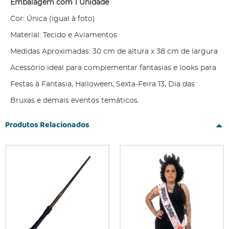
Embalagem com 1 Unidade
Cor: Única (igual à foto)
Material: Tecido e Aviamentos
Medidas Aproximadas: 30 cm de altura x 38 cm de largura
Acessório ideal para complementar fantasias e looks para
Festas à Fantasia, Halloween, Sexta-Feira 13, Dia das
Bruxas e demais eventos temáticos.
Produtos Relacionados