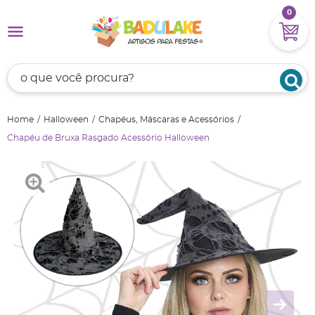
0
Home
Halloween
Chapéus, Máscaras e Acessórios
Chapéu de Bruxa Rasgado Acessório Halloween