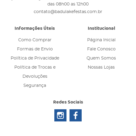
das 08h00 as 12h00
contato@badulakefestas.com.br
Informações Úteis
Institucional
Como Comprar
Página Inicial
Formas de Envio
Fale Conosco
Política de Privacidade
Quem Somos
Política de Trocas e
Nossas Lojas
Devoluções
Segurança
Redes Sociais