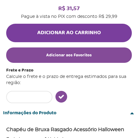
R$ 31,57
Pague à vista no PIX com desconto
R$ 29,99
ADICIONAR AO CARRINHO
Adicionar aos Favoritos
Frete e Prazo
Calcule o frete e o prazo de entrega estimados para sua
região:
Informações do Produto
Chapéu de Bruxa Rasgado Acessório Halloween