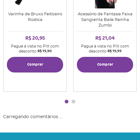
Varinha de Bruxo Feiticeiro
Acessório de Fantasia Faixa
Rústica
Sangrenta Baile Rainha
Zumbi
R$ 20,95
R$ 21,04
Pague à vista no PIX com
Pague à vista no PIX com
R$ 19,90
R$ 19,99
desconto
desconto
Comprar
Comprar
Carregando comentários ...