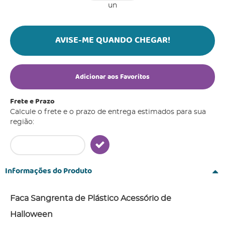
un
AVISE-ME QUANDO CHEGAR!
Adicionar aos Favoritos
Frete e Prazo
Calcule o frete e o prazo de entrega estimados para sua
região:
Informações do Produto
Faca Sangrenta de Plástico Acessório de
Halloween