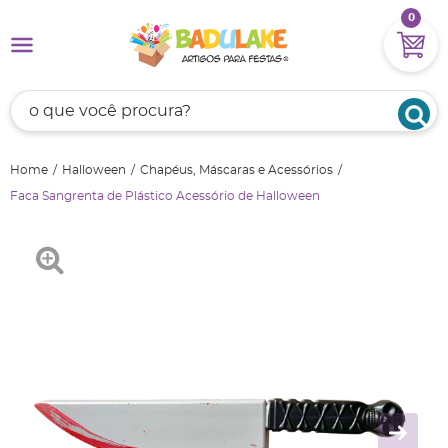
0
Home
Halloween
Chapéus, Máscaras e Acessórios
Faca Sangrenta de Plástico Acessório de Halloween