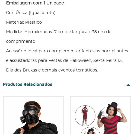
Embalagem com 1 Unidade
Cor: Única (Igual á foto)
Material: Plástico
Medidas Aproximadas: 7 cm de largura x 38 cm de
comprimento
Acessório ideal para complementar fantasias horripilantes
e assustadoras para Festas de Halloween, Sexta-Feira 13,
Dia das Bruxas e demais eventos temáticos.
Produtos Relacionados