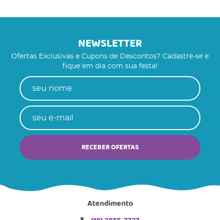
NEWSLETTER
Ofertas Exclusivas e Cupons de Descontos? Cadastre-se e
fique em dia com sua festa!
RECEBER OFERTAS
Atendimento