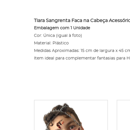
Tiara Sangrenta Faca na Cabeça Acessóri
Embalagem com 1 Unidade
Cor: Única (igual à foto)
Material: Plástico
Medidas Aproximadas: 15 cm de largura x 45 
Item ideal para complementar fantasias para Ha