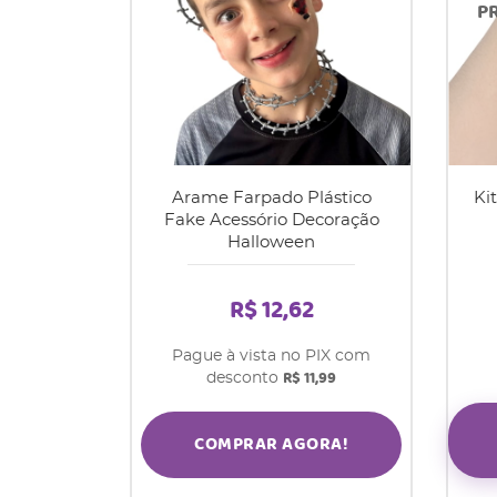
Arame Farpado Plástico
Ki
Fake Acessório Decoração
Halloween
R$ 12,62
Pague à vista no PIX com
R$ 11,99
desconto
COMPRAR AGORA!