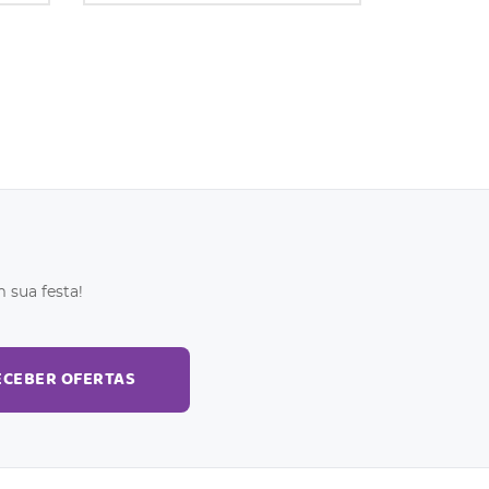
 sua festa!
ECEBER OFERTAS