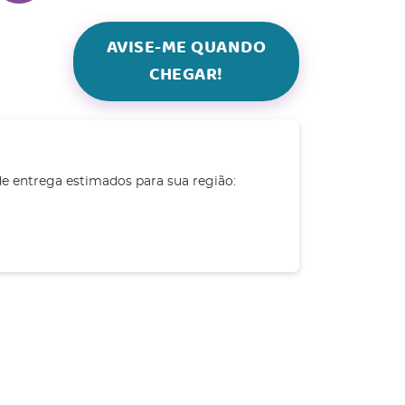
AVISE-ME QUANDO
CHEGAR!
de entrega estimados para sua região: