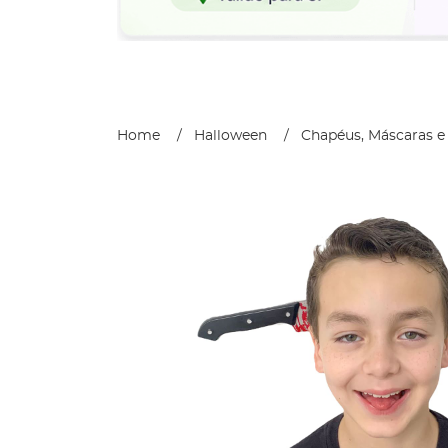
Home
Halloween
Chapéus, Máscaras e