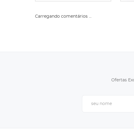
Carregando comentários ...
Ofertas Ex