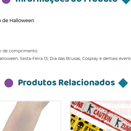
o de Halloween
cm de comprimento
lloween, Sexta-Feira 13, Dia das Bruxas, Cosplay e demais event
Produtos Relacionados