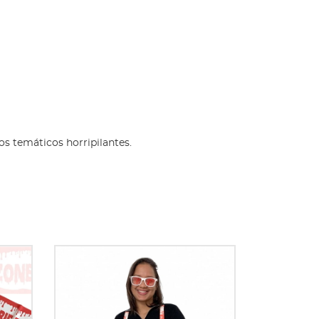
os temáticos horripilantes.