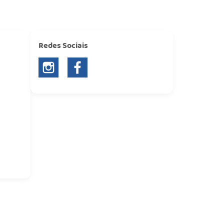
Redes Sociais