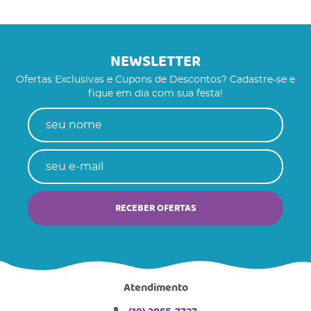
NEWSLETTER
Ofertas Exclusivas e Cupons de Descontos? Cadastre-se e
fique em dia com sua festa!
RECEBER OFERTAS
Atendimento