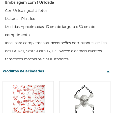
Embalagem com 1 Unidade
Cor: Única (igual à foto)
Material: Plástico
Medidas Aproximadas: 13 cm de largura x 30 cm de
comprimento
Ideal para complementar decorações horripilantes de Dia
das Bruxas, Sexta-Feira 13, Halloween e demais eventos
temáticos macabros e assustadores.
Produtos Relacionados