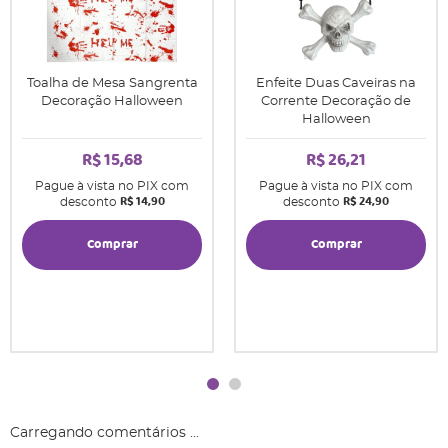
Toalha de Mesa Sangrenta
Enfeite Duas Caveiras na
Decoração Halloween
Corrente Decoração de
Halloween
R$ 15,68
R$ 26,21
Pague à vista no PIX com
Pague à vista no PIX com
R$ 14,90
R$ 24,90
desconto
desconto
Comprar
Comprar
Carregando comentários ...