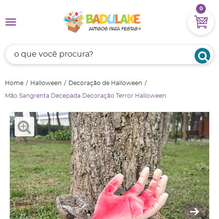
0
Home
Halloween
Decoração de Halloween
Mão Sangrenta Decepada Decoração Terror Halloween