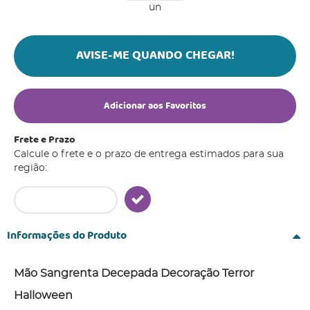
un
AVISE-ME QUANDO CHEGAR!
Adicionar aos Favoritos
Frete e Prazo
Calcule o frete e o prazo de entrega estimados para sua
região:
Informações do Produto
Mão Sangrenta Decepada Decoração Terror
Halloween