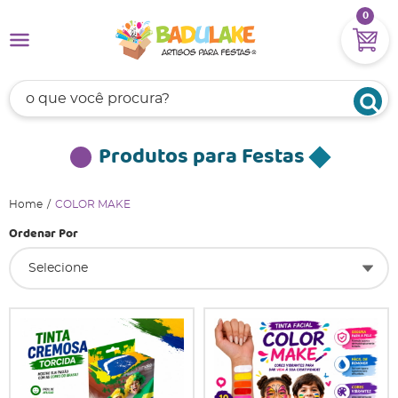
0
Produtos para Festas
Home
COLOR MAKE
Ordenar Por
Selecione