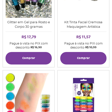
Glitter em Gel para Rosto e
Kit Tinta Facial Cremosa
Corpo 30 gramas
Maquiagem Artística
R$ 17,79
R$ 11,57
Pague à vista no PIX com
Pague à vista no PIX com
R$ 16,90
R$ 10,99
desconto
desconto
Comprar
Comprar