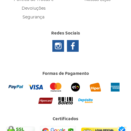
Devoluções
Segurança
Redes Sociais
Formas de Pagamento
Certificados