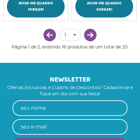
AVISE-ME QUANDO
AVISE-ME QUANDO
CHEGAR!
CHEGAR!
Página 1 de 2, exibindo 16 produtos de um total de 20.
NEWSLETTER
Ofertas Exclusivas e Cupons de Descontos? Cadastre-se e
fique em dia com sua festa!