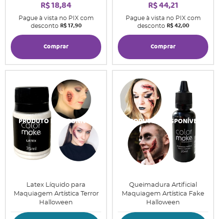
R$ 18,84
R$ 44,21
Pague à vista no PIX com
Pague à vista no PIX com
R$ 17,90
R$ 42,00
desconto
desconto
Comprar
Comprar
Latex Líquido para
Queimadura Artificial
Maquiagem Artística Terror
Maquiagem Artística Fake
Halloween
Halloween