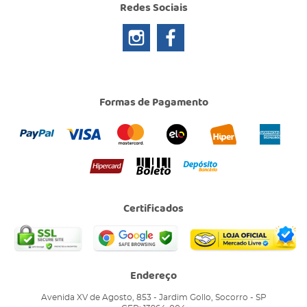
Redes Sociais
Formas de Pagamento
Certificados
Endereço
Avenida XV de Agosto, 853
-
Jardim Gollo, Socorro
-
SP