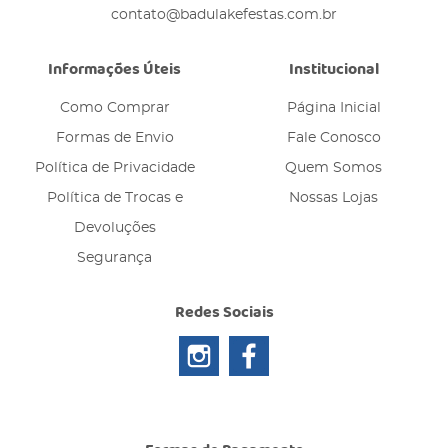
contato@badulakefestas.com.br
Informações Úteis
Institucional
Como Comprar
Página Inicial
Formas de Envio
Fale Conosco
Política de Privacidade
Quem Somos
Política de Trocas e
Nossas Lojas
Devoluções
Segurança
Redes Sociais