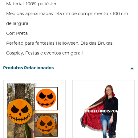
Material: 100% poliéster
Medidas aproximadas: 145 cm de comprimento x 100 cm
de largura
Cor: Preta
Perfeito para fantasias Halloween, Dia das Bruxas,
Cosplay, Festas e eventos em geral!
Produtos Relacionados