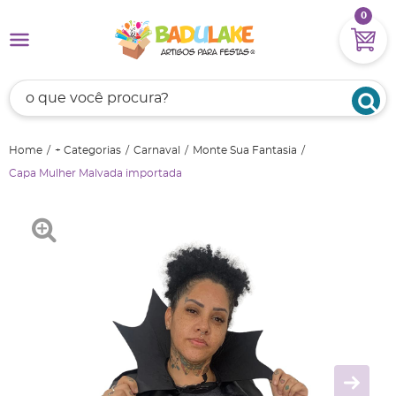
0
Home
+ Categorias
Carnaval
Monte Sua Fantasia
Capa Mulher Malvada importada