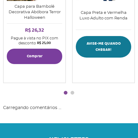
Capa para Bambolê
Decorativa Abóbora Terror
Capa Preta e Vermelha
Halloween
Luxo Adulto com Renda
R$ 26,32
Pague à vista no PIX com
R$ 25,00
AVISE-ME QUANDO
desconto
CHEGAR!
Comprar
Carregando comentários ...