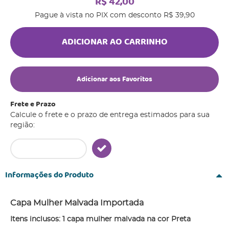
R$ 42,00
Pague à vista no PIX com desconto
R$ 39,90
ADICIONAR AO CARRINHO
Adicionar aos Favoritos
Frete e Prazo
Calcule o frete e o prazo de entrega estimados para sua
região:
Informações do Produto
Capa Mulher Malvada Importada
Itens inclusos: 1 capa mulher malvada na cor Preta