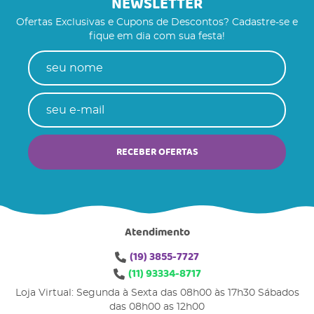
NEWSLETTER
Ofertas Exclusivas e Cupons de Descontos? Cadastre-se e
fique em dia com sua festa!
RECEBER OFERTAS
Atendimento
(19)
3855-7727
(11)
93334-8717
Loja Virtual: Segunda à Sexta das 08h00 às 17h30 Sábados
das 08h00 as 12h00