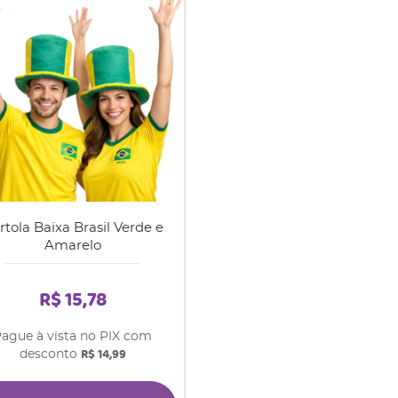
rtola Baixa Brasil Verde e
Amarelo
R$ 15,78
ague à vista no PIX com
R$ 14,99
desconto