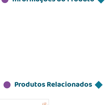
Produtos Relacionados