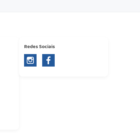
Redes Sociais