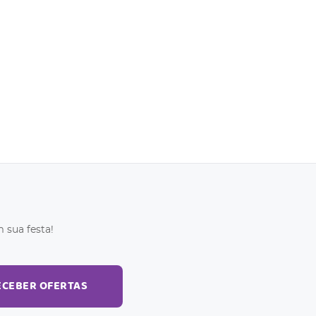
 sua festa!
ECEBER OFERTAS