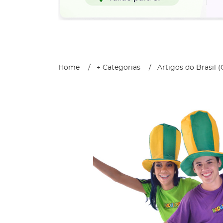
Home
+ Categorias
Artigos do Brasil