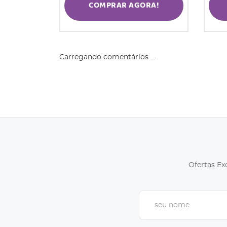
COMPRAR AGORA!
Carregando comentários ...
Ofertas Ex