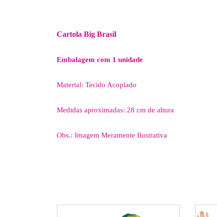
Cartola Big Brasil
Embalagem com 1 unidade
Material: Tecido Acoplado
Medidas aproximadas: 28 cm de altura
Obs.: Imagem Meramente Ilustrativa