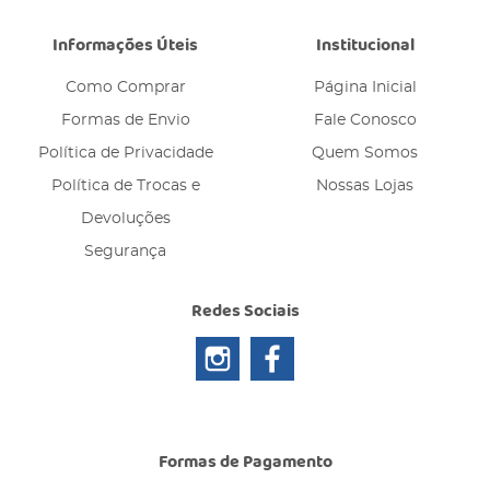
Informações Úteis
Institucional
Como Comprar
Página Inicial
Formas de Envio
Fale Conosco
Política de Privacidade
Quem Somos
Política de Trocas e
Nossas Lojas
Devoluções
Segurança
Redes Sociais
Formas de Pagamento