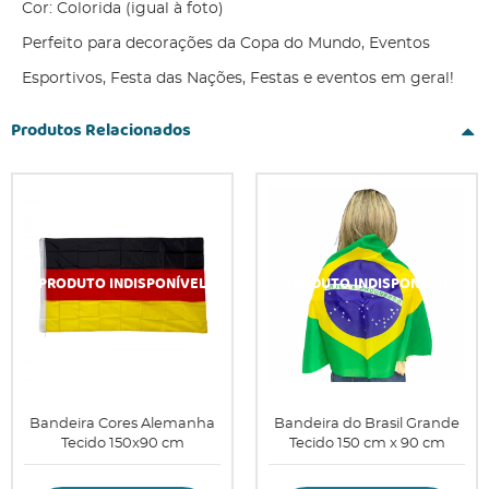
Cor: Colorida (igual à foto)
Perfeito para decorações da Copa do Mundo, Eventos
Esportivos, Festa das Nações, Festas e eventos em geral!
Produtos Relacionados
Bandeira Cores Alemanha
Bandeira do Brasil Grande
Tecido 150x90 cm
Tecido 150 cm x 90 cm