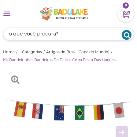
0
Home
+ Categorias
Artigos do Brasil (Copa do Mundo)
Kit Bandeirinhas Bandeiras De Países Copa Festa Das Nações