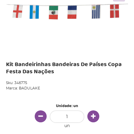
Kit Bandeirinhas Bandeiras De Países Copa
Festa Das Nações
Sku:
346775
Marca:
BADULAKE
Unidade: un
un