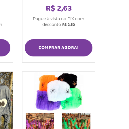
R$ 2,63
Pague à vista no PIX com
R$ 2,50
om
desconto
COMPRAR AGORA!