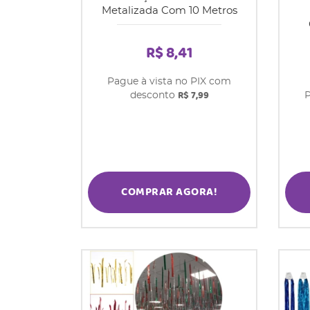
Metalizada Com 10 Metros
R$ 8,41
Pague à vista no PIX com
R$ 7,99
desconto
P
COMPRAR AGORA!