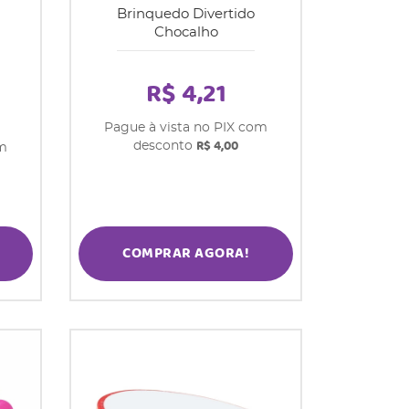
Brinquedo Divertido
Chocalho
R$ 4,21
Pague à vista no PIX com
R$ 4,00
desconto
om
COMPRAR AGORA!