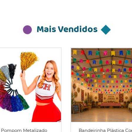
Mais Vendidos
Pompom Metalizado
Bandeirinha Plástica Co