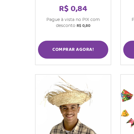
R$ 0,84
Pague à vista no PIX com
P
R$ 0,80
desconto
COMPRAR AGORA!