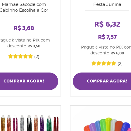
Mamãe Sacode com
Festa Junina
Cabinho Escolha a Cor
R$ 6,32
R$ 3,68
R$ 7,37
ague à vista no PIX com
R$ 3,50
desconto
Pague à vista no PIX c
R$ 6,00
desconto
(2)
(2)
COMPRAR AGORA!
COMPRAR AGORA!