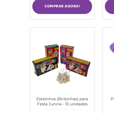
COMPRAR AGORA!
Estalinhos (Biribinhas) para
P
Festa Junina - 10 unidades