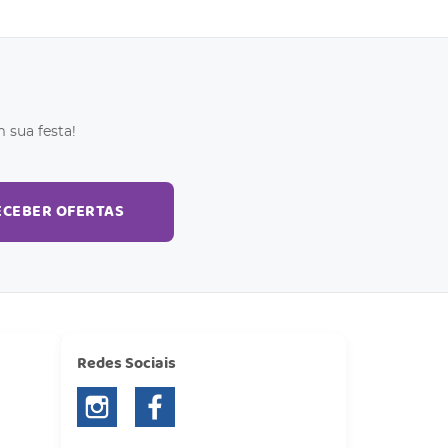
 sua festa!
ECEBER OFERTAS
Redes Sociais