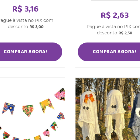
R$ 3,16
R$ 2,63
ague à vista no PIX com
R$ 3,00
desconto
Pague à vista no PIX c
R$ 2,50
desconto
COMPRAR AGORA!
COMPRAR AGORA!