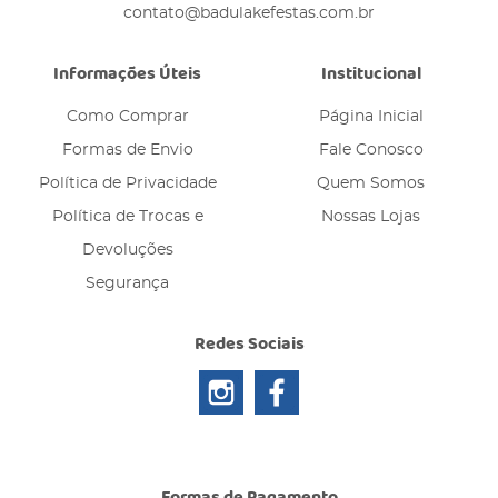
contato@badulakefestas.com.br
Informações Úteis
Institucional
Como Comprar
Página Inicial
Formas de Envio
Fale Conosco
Política de Privacidade
Quem Somos
Política de Trocas e
Nossas Lojas
Devoluções
Segurança
Redes Sociais
Formas de Pagamento