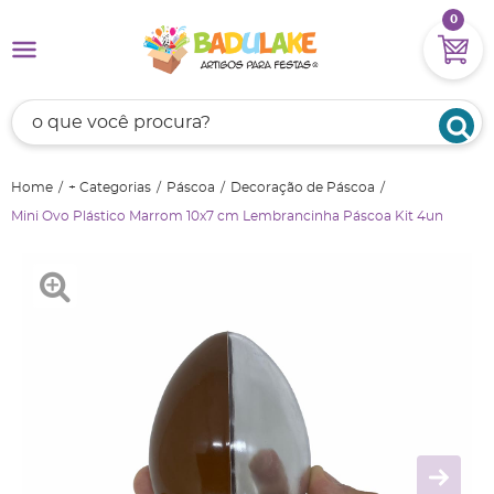
0
Home
+ Categorias
Páscoa
Decoração de Páscoa
Mini Ovo Plástico Marrom 10x7 cm Lembrancinha Páscoa Kit 4un