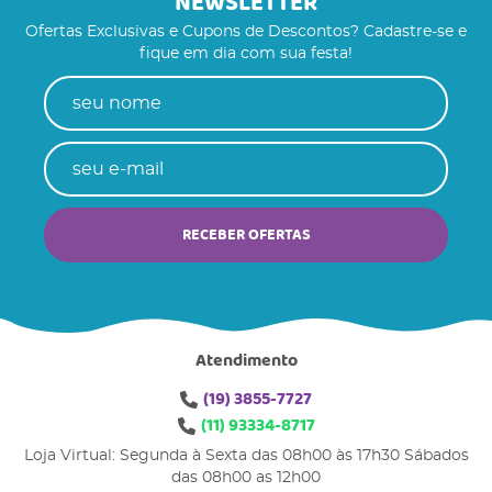
NEWSLETTER
Ofertas Exclusivas e Cupons de Descontos? Cadastre-se e
fique em dia com sua festa!
RECEBER OFERTAS
Atendimento
(19)
3855-7727
(11)
93334-8717
Loja Virtual: Segunda à Sexta das 08h00 às 17h30 Sábados
das 08h00 as 12h00