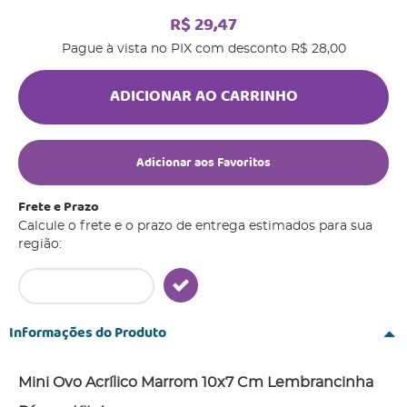
R$ 29,47
Pague à vista no PIX com desconto
R$ 28,00
ADICIONAR AO CARRINHO
Adicionar aos Favoritos
Frete e Prazo
Calcule o frete e o prazo de entrega estimados para sua
região:
Informações do Produto
Mini Ovo Acrílico Marrom 10x7 Cm Lembrancinha