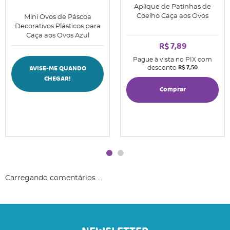
Aplique de Patinhas de
Coelho Caça aos Ovos
Mini Ovos de Páscoa
Decorativos Plásticos para
Caça aos Ovos Azul
R$ 7,89
Pague à vista no PIX com
R$ 7,50
AVISE-ME QUANDO
desconto
CHEGAR!
Comprar
Carregando comentários ...