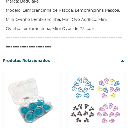
Marca: Badulake
Modelo: Lembrancinha de Páscoa, Lembrancinha Pascoa,
Mini Ovinho Lembrancinha, Mini Ovo Acrílico, Mini
Ovinho Lembrancinha, Mini Ovos de Páscoa
===================================================
====================
Produtos Relacionados