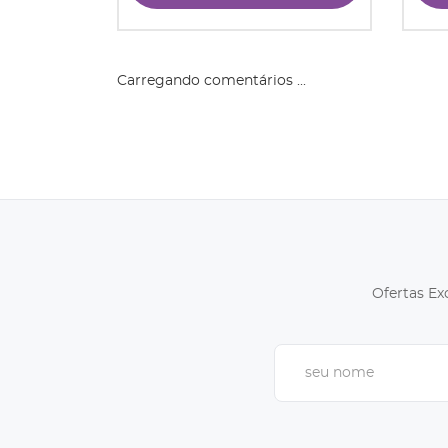
Carregando comentários ...
Ofertas Ex