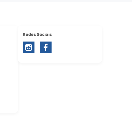
Redes Sociais