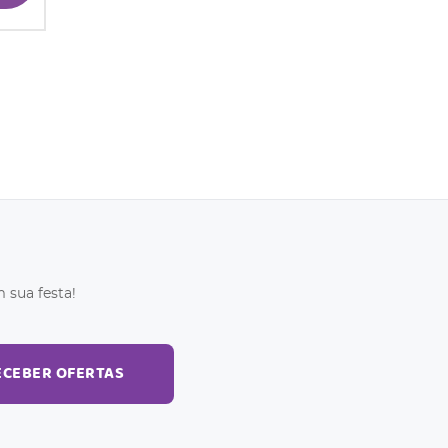
 sua festa!
ECEBER OFERTAS