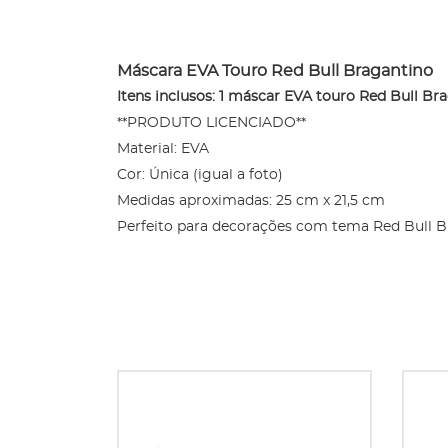
Máscara EVA Touro Red Bull Bragantino
Itens inclusos: 1 máscar EVA touro Red Bull Br
**PRODUTO LICENCIADO**
Material: EVA
Cor: Única (igual a foto)
Medidas aproximadas: 25 cm x 21,5 cm
Perfeito para decorações com tema Red Bull B