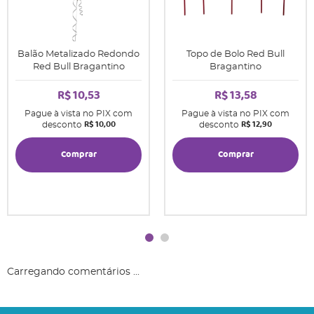
Balão Metalizado Redondo
Topo de Bolo Red Bull
Red Bull Bragantino
Bragantino
R$ 10,53
R$ 13,58
Pague à vista no PIX com
Pague à vista no PIX com
R$ 10,00
R$ 12,90
desconto
desconto
Comprar
Comprar
Carregando comentários ...