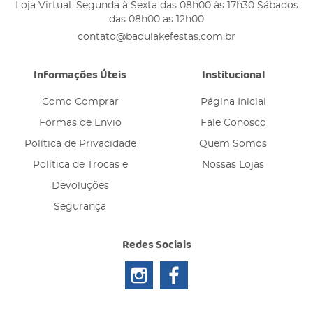
Loja Virtual: Segunda à Sexta das 08h00 às 17h30 Sábados
das 08h00 as 12h00
contato@badulakefestas.com.br
Informações Úteis
Institucional
Como Comprar
Página Inicial
Formas de Envio
Fale Conosco
Política de Privacidade
Quem Somos
Política de Trocas e
Nossas Lojas
Devoluções
Segurança
Redes Sociais