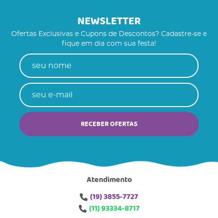
NEWSLETTER
Ofertas Exclusivas e Cupons de Descontos? Cadastre-se e
fique em dia com sua festa!
RECEBER OFERTAS
Atendimento
(19)
3855-7727
(11)
93334-8717