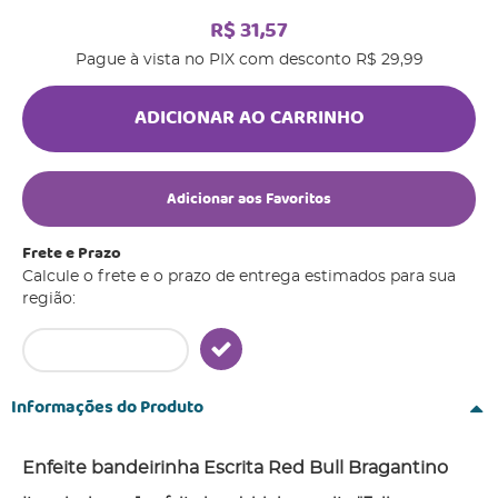
R$ 31,57
Pague à vista no PIX com desconto
R$ 29,99
ADICIONAR AO CARRINHO
Adicionar aos Favoritos
Frete e Prazo
Calcule o frete e o prazo de entrega estimados para sua
região:
Informações do Produto
Enfeite bandeirinha Escrita Red Bull Bragantino