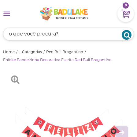
0
Home
+ Categorias
Red Bull Bragantino
Enfeite Bandeirinha Decorativa Escrita Red Bull Bragantino