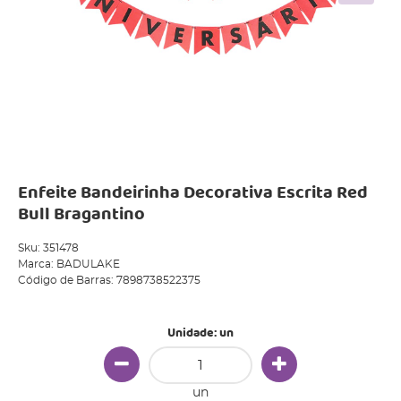
Enfeite Bandeirinha Decorativa Escrita Red
Bull Bragantino
Sku:
351478
Marca:
BADULAKE
Código de Barras:
7898738522375
Unidade: un
un