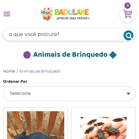
0
Animais de Brinquedo
Home
Animais de Brinquedo
Ordenar Por
Selecione