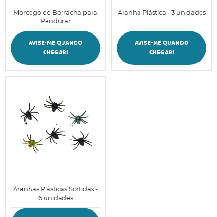
Morcego de Borracha para
Aranha Plástica - 3 unidades
Pendurar
AVISE-ME QUANDO
AVISE-ME QUANDO
CHEGAR!
CHEGAR!
Aranhas Plásticas Sortidas -
6 unidades