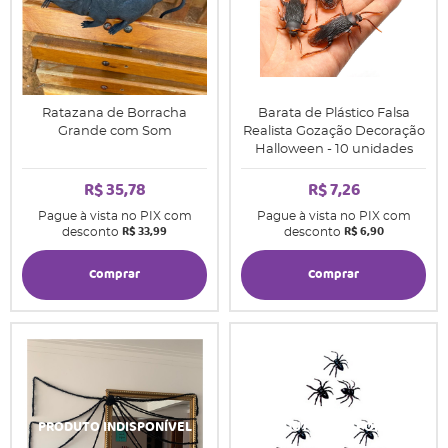
Ratazana de Borracha
Barata de Plástico Falsa
Grande com Som
Realista Gozação Decoração
Halloween - 10 unidades
R$ 35,78
R$ 7,26
Pague à vista no PIX com
Pague à vista no PIX com
R$ 33,99
R$ 6,90
desconto
desconto
Comprar
Comprar