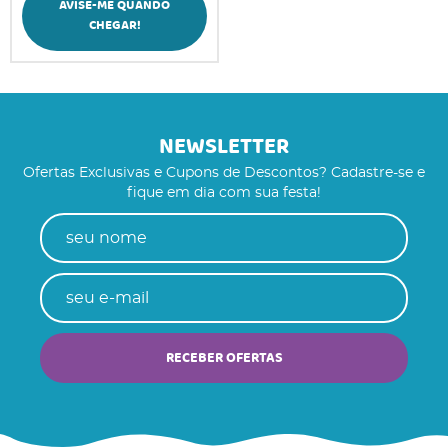
AVISE-ME QUANDO
CHEGAR!
NEWSLETTER
Ofertas Exclusivas e Cupons de Descontos? Cadastre-se e
fique em dia com sua festa!
RECEBER OFERTAS