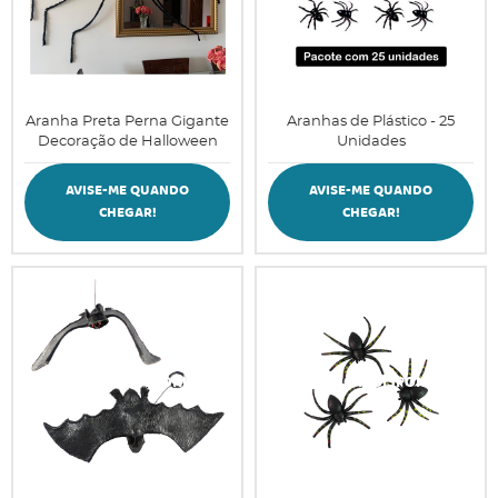
Aranha Preta Perna Gigante
Aranhas de Plástico - 25
Decoração de Halloween
Unidades
AVISE-ME QUANDO
AVISE-ME QUANDO
CHEGAR!
CHEGAR!