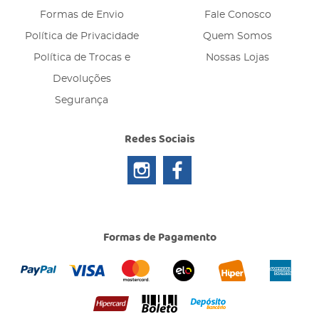
Formas de Envio
Fale Conosco
Política de Privacidade
Quem Somos
Política de Trocas e
Nossas Lojas
Devoluções
Segurança
Redes Sociais
Formas de Pagamento