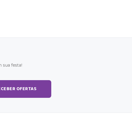
 sua festa!
ECEBER OFERTAS