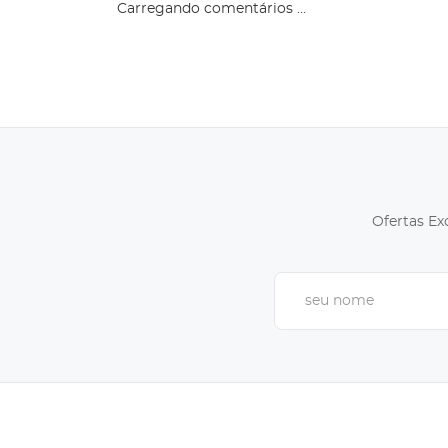
Carregando comentários ...
Ofertas Ex