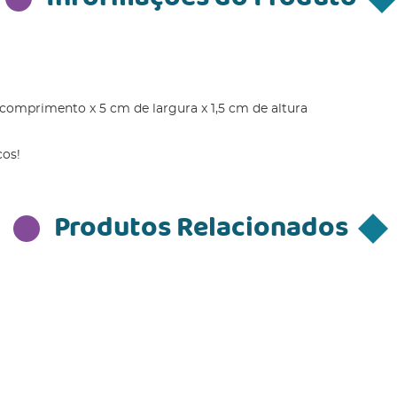
omprimento x 5 cm de largura x 1,5 cm de altura
cos!
Produtos Relacionados