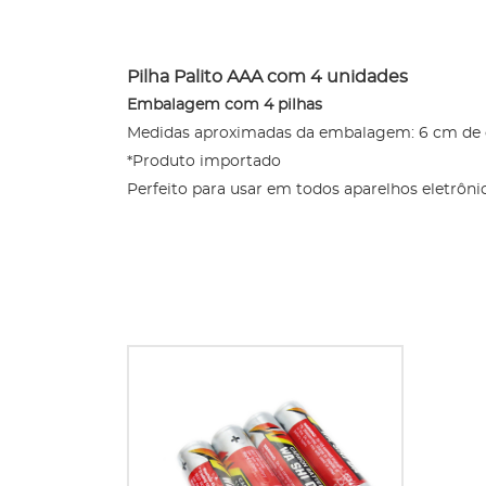
Pilha Palito AAA com 4 unidades
Embalagem com 4 pilhas
Medidas aproximadas da embalagem: 6 cm de c
*Produto importado
Perfeito para usar em todos aparelhos eletrôni