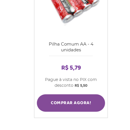
Pilha Comum AA - 4
unidades
R$ 5,79
Pague à vista no PIX com
R$ 5,50
desconto
COMPRAR AGORA!