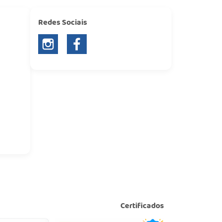
Redes Sociais
Certificados