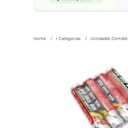
Home
+ Categorias
Utilidades Domést