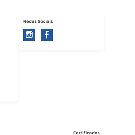
Redes Sociais
Certificados