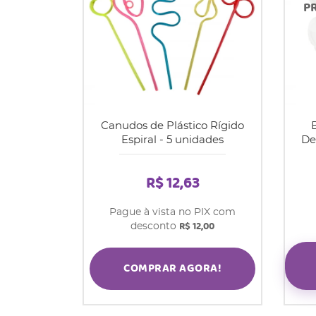
Canudos de Plástico Rígido
Espiral - 5 unidades
De
R$ 12,63
Pague à vista no PIX com
R$ 12,00
desconto
COMPRAR AGORA!