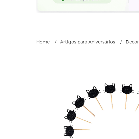
Home
Artigos para Aniversários
Decor