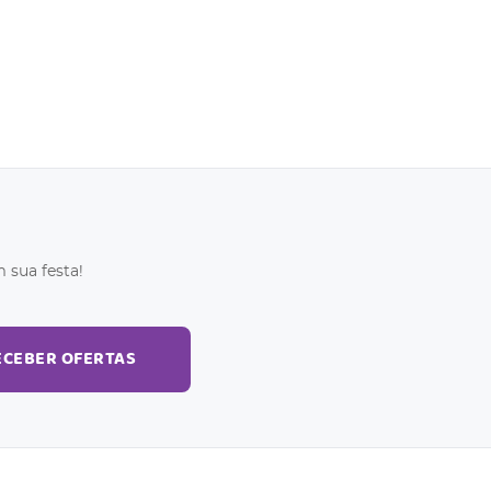
 sua festa!
ECEBER OFERTAS