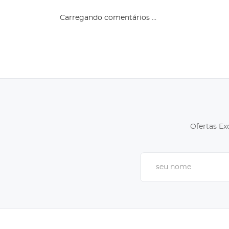
Carregando comentários ...
Ofertas Ex