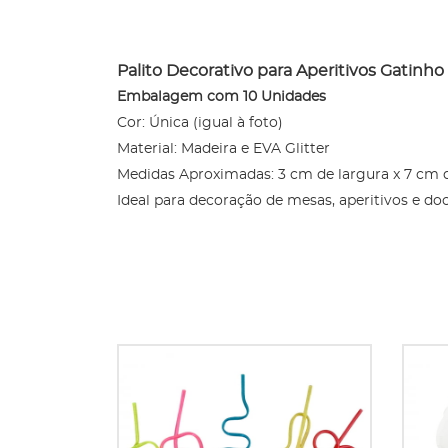
Palito Decorativo para Aperitivos Gatinho
Embalagem com 10 Unidades
Cor: Única (igual à foto)
Material: Madeira e EVA Glitter
Medidas Aproximadas: 3 cm de largura x 7 cm 
Ideal para decoração de mesas, aperitivos e d