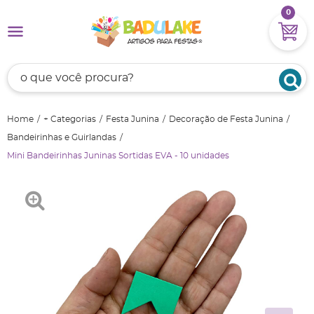
0
Home
+ Categorias
Festa Junina
Decoração de Festa Junina
Bandeirinhas e Guirlandas
Mini Bandeirinhas Juninas Sortidas EVA - 10 unidades