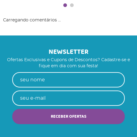
Carregando comentários ...
NEWSLETTER
Ofertas Exclusivas e Cupons de Descontos? Cadastre-se e
fique em dia com sua festa!
RECEBER OFERTAS