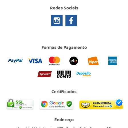
Redes Sociais
Formas de Pagamento
Certificados
Endereço