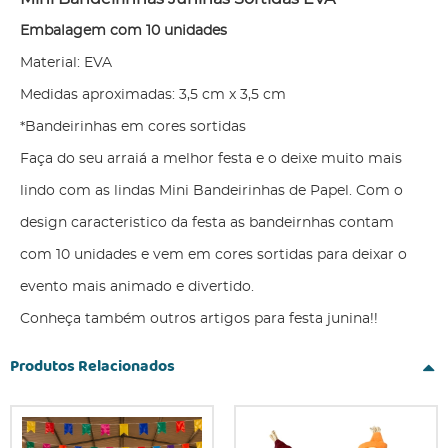
Embalagem com 10 unidades
Material: EVA
Medidas aproximadas: 3,5 cm x 3,5 cm
*Bandeirinhas em cores sortidas
Faça do seu arraiá a melhor festa e o deixe muito mais
lindo com as lindas Mini Bandeirinhas de Papel. Com o
design caracteristico da festa as bandeirnhas contam
com 10 unidades e vem em cores sortidas para deixar o
evento mais animado e divertido.
Conheça também outros artigos para festa junina!!
Produtos Relacionados