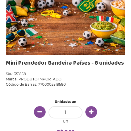
Mini Prendedor Bandeira Países - 8 unidades
Sku:
351858
Marca:
PRODUTO IMPORTADO
Código de Barras:
7700003518580
Unidade: un
un