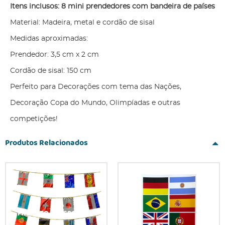
Itens inclusos: 8 mini prendedores com bandeira de países
Material: Madeira, metal e cordão de sisal
Medidas aproximadas:
Prendedor: 3,5 cm x 2 cm
Cordão de sisal: 150 cm
Perfeito para Decorações com tema das Nações,
Decoração Copa do Mundo, Olimpíadas e outras
competições!
Produtos Relacionados