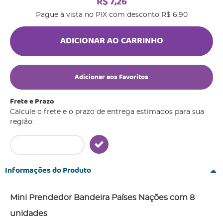
R$ 7,26
Pague à vista no PIX com desconto
R$ 6,90
ADICIONAR AO CARRINHO
Adicionar aos Favoritos
Frete e Prazo
Calcule o frete e o prazo de entrega estimados para sua
região:
Informações do Produto
Mini Prendedor Bandeira Países Nações com 8
unidades