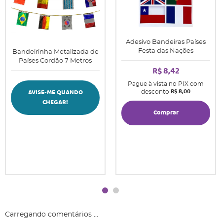
Adesivo Bandeiras Países
Festa das Nações
Bandeirinha Metalizada de
Países Cordão 7 Metros
R$ 8,42
Pague à vista no PIX com
R$ 8,00
AVISE-ME QUANDO
desconto
CHEGAR!
Comprar
Carregando comentários ...