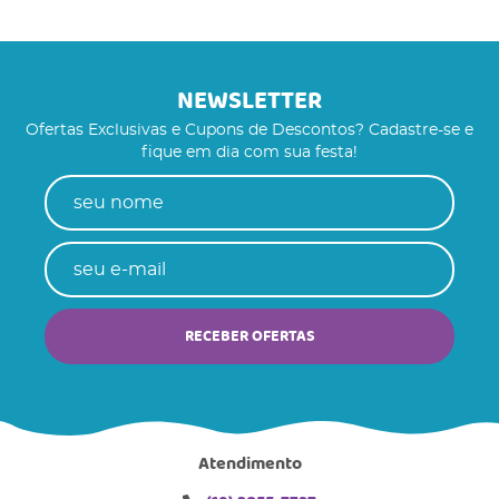
NEWSLETTER
Ofertas Exclusivas e Cupons de Descontos? Cadastre-se e
fique em dia com sua festa!
RECEBER OFERTAS
Atendimento